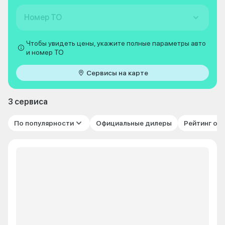
Номер ТО
Чтобы увидеть цены, укажите полные параметры авто
и номер ТО
Сервисы на карте
3 сервиса
По популярности
Официальные дилеры
Рейтинг от