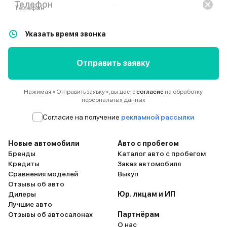
Телефон
Указать время звонка
Отправить заявку
Нажимая «Отправить заявку», вы даете
согласие
на обработку
персональных данных
Согласие на получение
рекламной рассылки
Новые автомобили
Авто с пробегом
Бренды
Каталог авто с пробегом
Кредиты
Заказ автомобиля
Сравнения моделей
Выкуп
Отзывы об авто
Дилеры
Юр. лицам и ИП
Лучшие авто
Отзывы об автосалонах
Партнёрам
О нас