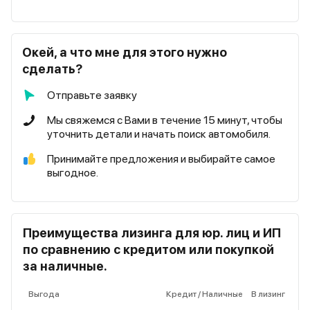
Окей, а что мне для этого нужно
сделать?
Отправьте заявку
Мы свяжемся с Вами в течение 15 минут, чтобы
уточнить детали и начать поиск автомобиля.
Принимайте предложения и выбирайте самое
выгодное.
Преимущества лизинга для юр. лиц и ИП
по сравнению с кредитом или покупкой
за наличные.
Выгода
Кредит / Наличные
В лизинг