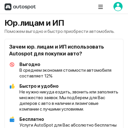
Юр.лицам и ИП
Поможем выгодно и быстро приобрести автомобиль.
Зачем юр. лицам и ИП использовать
Autospot для покупки авто?
Выгодно
В среднем экономия стоимости автомобиля
составляет 12%
Быстро и удобно
Не нужно никуда ездить, звонить или заполнять
множество заявок. Мы подберем для Вас
дилеров с авто в наличии и лизинговые
компании с лучшими условиями.
Бесплатно
Услуги AutoSpot для Вас абсолютно бесплатны