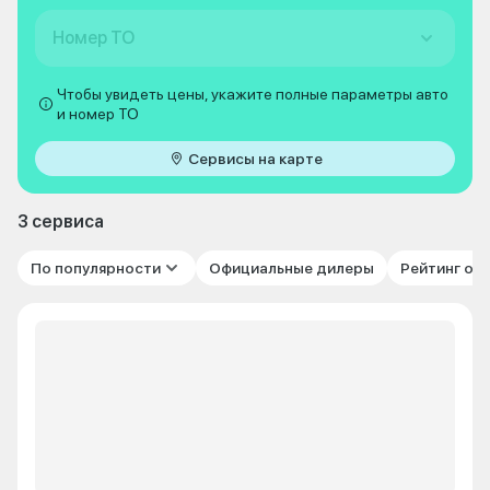
Номер ТО
Чтобы увидеть цены, укажите полные параметры авто
и номер ТО
Сервисы на карте
3 сервиса
По популярности
Официальные дилеры
Рейтинг от