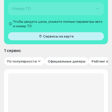
Номер ТО
Чтобы увидеть цены, укажите полные параметры авто
и номер ТО
Сервисы на карте
1 сервис
По популярности
Официальные дилеры
Рейтинг от