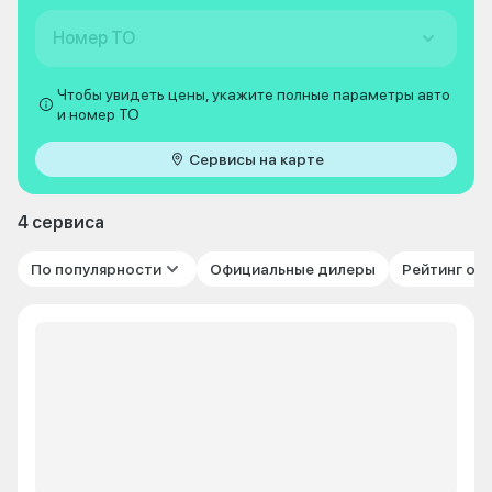
Номер ТО
Чтобы увидеть цены, укажите полные параметры авто
и номер ТО
Сервисы на карте
4 сервиса
По популярности
Официальные дилеры
Рейтинг от