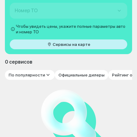
Номер ТО
Чтобы увидеть цены, укажите полные параметры авто
и номер ТО
Сервисы на карте
0 сервисов
По популярности
Официальные дилеры
Рейтинг от