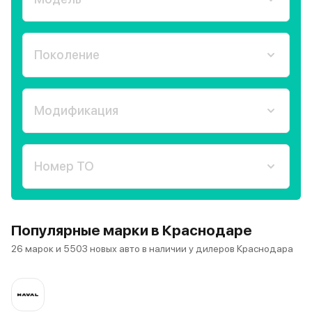
Поколение
Модификация
Номер ТО
Популярные марки в Краснодаре
26 марок и 5503 новых авто в наличии у дилеров Краснодара