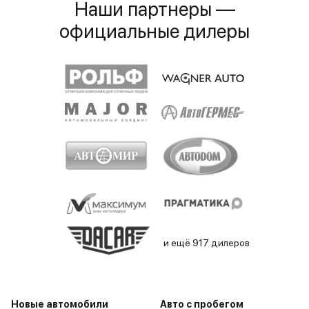
Наши партнеры —
официальные дилеры
и ещё 917 дилеров
Новые автомобили
Авто с пробегом