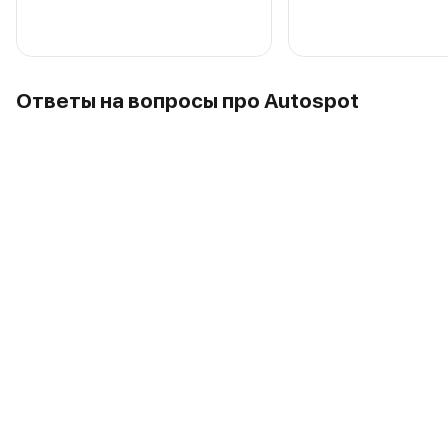
Ответы на вопросы про Autospot