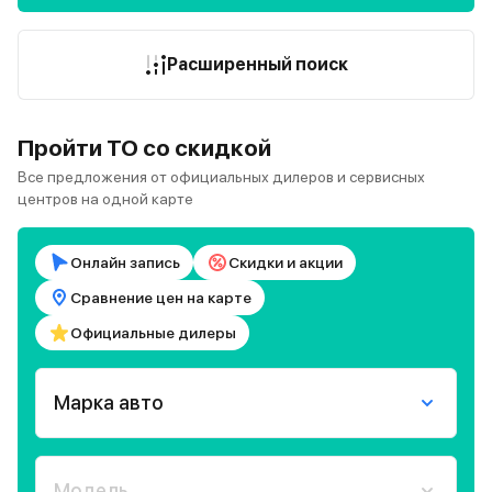
Расширенный поиск
Пройти ТО со скидкой
Все предложения от официальных дилеров и сервисных
центров на одной карте
Онлайн запись
Скидки и акции
Сравнение цен на карте
Официальные дилеры
Марка авто
Модель