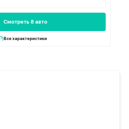
Смотреть 8 авто
Все характеристики