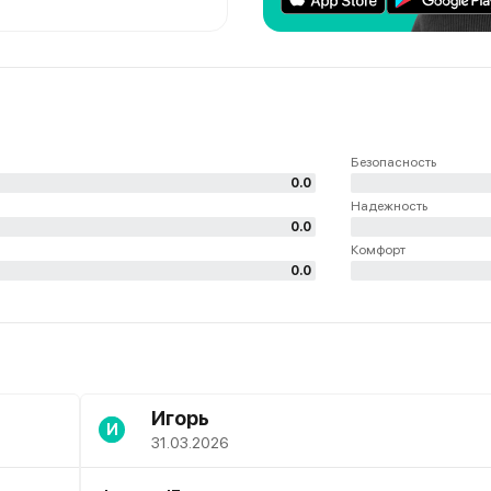
Безопасность
0.0
Надежность
0.0
Комфорт
0.0
Игорь
И
31.03.2026