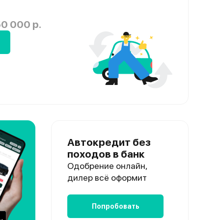
0 000 р.
Автокредит без
походов в банк
Одобрение онлайн,
дилер всё оформит
Попробовать