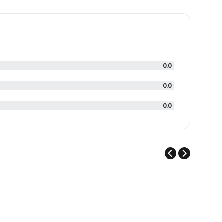
0.0
0.0
0.0