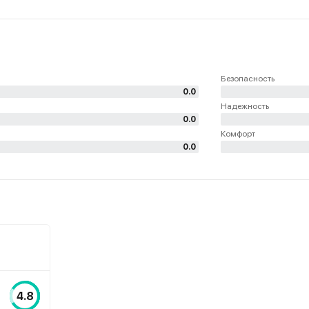
Безопасность
0.0
Надежность
0.0
Комфорт
0.0
4.8