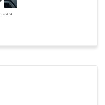
р
2026