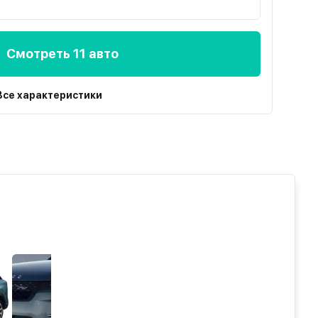
Смотреть 11 авто
Все характеристики