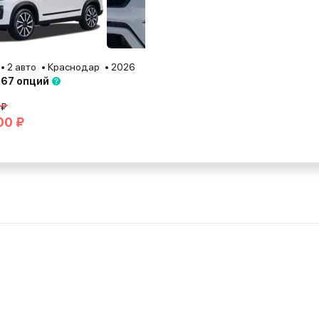
2 авто
Краснодар
2026
 67 опций
 ₽
00 ₽