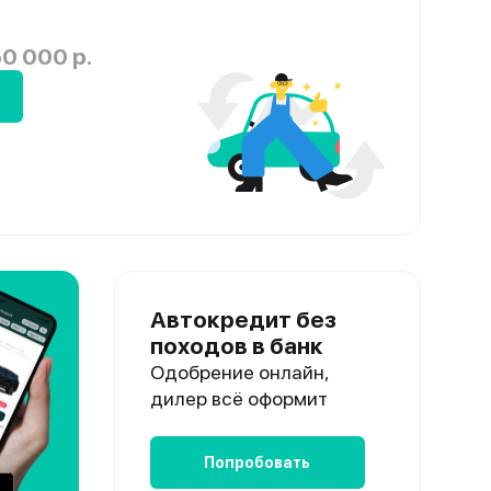
0 000 р.
Автокредит без
походов в банк
Одобрение онлайн,
дилер всё оформит
Попробовать