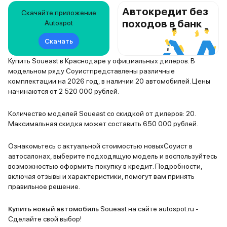
Автокредит без
Скачайте приложение
походов в банк
Autospot
Скачать
Купить Soueast в Краснодаре у официальных дилеров. В
модельном ряду Соуистпредставлены различные
комплектации на 2026 год, в наличии 20 автомобилей. Цены
начинаются от 2 520 000 рублей.
Количество моделей Soueast со скидкой от дилеров: 20.
Максимальная скидка может составить 650 000 рублей.
Ознакомьтесь с актуальной стоимостью новыхСоуист в
автосалонах, выберите подходящую модель и воспользуйтесь
возможностью оформить покупку в кредит. Подробности,
включая отзывы и характеристики, помогут вам принять
правильное решение.
Купить новый автомобиль
Soueast на сайте autospot.ru -
Сделайте свой выбор!