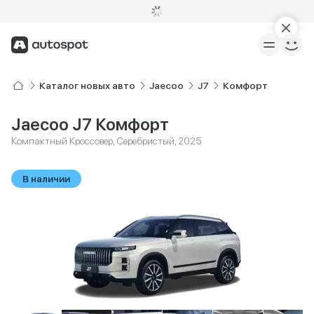
Каталог новых авто
Jaecoo
J7
Комфорт
Jaecoo J7 Комфорт
Компактный Кроссовер, Серебристый, 2025
В наличии