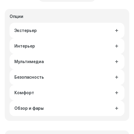
Опции
Экстерьер
Интерьер
Мультимедиа
Безопасность
Комфорт
Обзор и фары