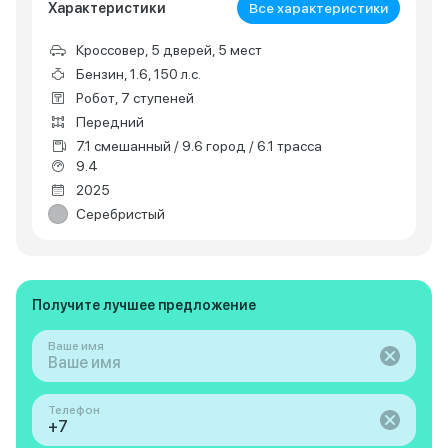
Характеристики
Все характеристики
Кроссовер, 5 дверей, 5 мест
Бензин, 1.6, 150 л.с.
Робот, 7 ступеней
Передний
7.1 смешанный / 9.6 город / 6.1 трасса
9.4
2025
Серебристый
Получите лучшее предложение
Ваше имя
Телефон