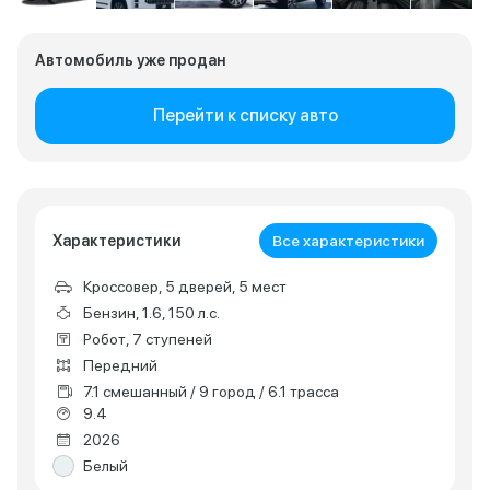
Автомобиль уже продан
Перейти к списку авто
Характеристики
Все характеристики
Кроссовер, 5 дверей, 5 мест
Бензин, 1.6, 150 л.с.
Робот, 7 ступеней
Передний
7.1 смешанный / 9 город / 6.1 трасса
9.4
2026
Белый