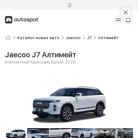
Каталог новых авто
Jaecoo
J7
Алтимейт
Jaecoo J7 Алтимейт
Компактный Кроссовер, Белый, 2026