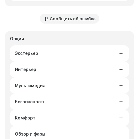
Сообщить об ошибке
Опции
Экстерьер
Интерьер
Мультимедиа
Безопасность
Комфорт
Обзор и фары