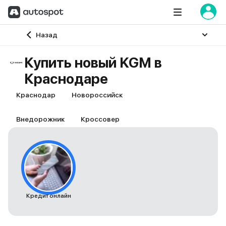
Главная
Назад
Купить новый KGM в
Краснодаре
Краснодар
Новороссийск
Внедорожник
Кроссовер
Кредит онлайн