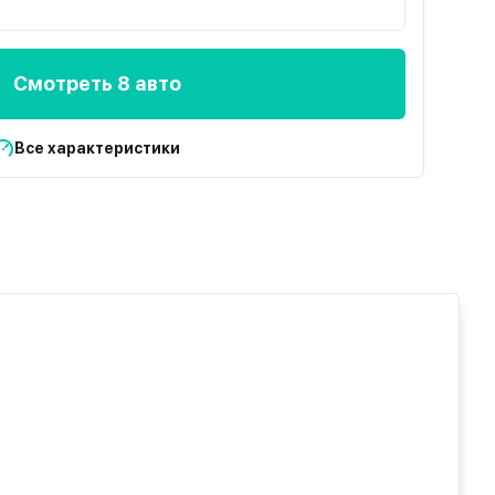
Смотреть 8 авто
Все характеристики