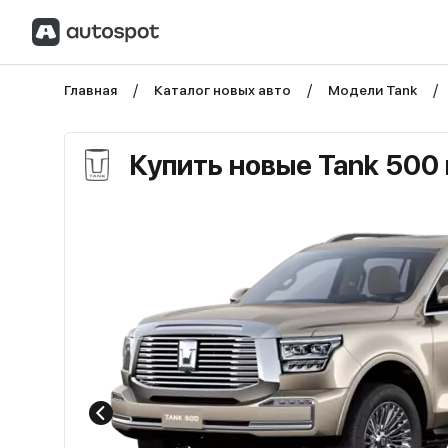
Главная
Каталог новых авто
Модели Tank
Купить новые Tank 500