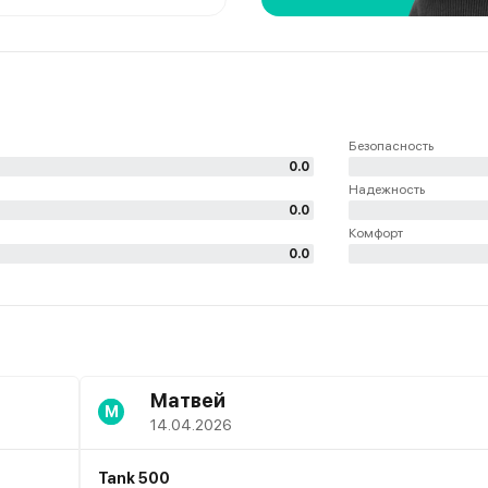
Безопасность
0.0
Надежность
0.0
Комфорт
0.0
Матвей
М
14.04.2026
Tank 500