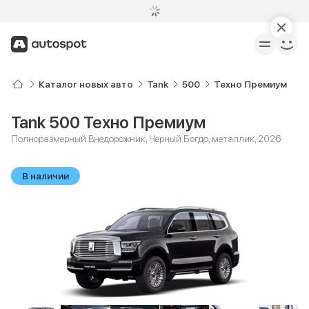
Каталог новых авто
Tank
500
Техно Премиум
Tank 500 Техно Премиум
Полноразмерный Внедорожник, Черный Богдо, металлик, 2026
В наличии