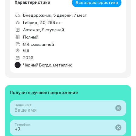
Характеристики
Все характеристики
Внедорожник, 5 дверей, 7 мест
Гибрид, 2.0, 299 л.с.
Автомат, 9 ступеней
Полный
8.4 смешанный
6.9
2026
Черный Богдо, металлик
Получите лучшее предложение
Ваше имя
Телефон