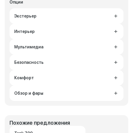
Опции
Экстерьер
Интерьер
Мультимедиа
Безопасность
Комфорт
Обзор и фары
Похожие предложения