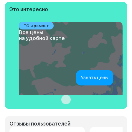
Это интересно
ТО и ремонт
Все цены
на удобной карте
Узнать цены
Отзывы пользователей