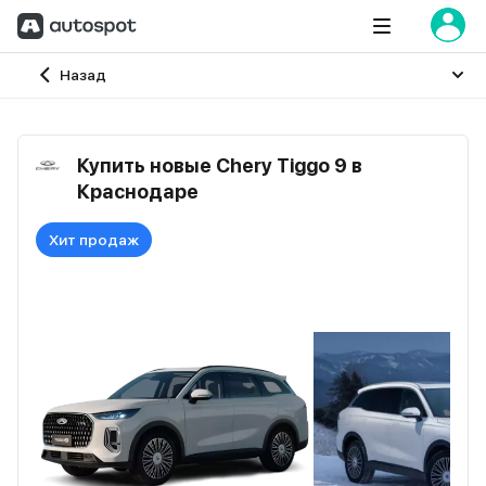
Главная
Назад
Купить новые Chery Tiggo 9 в
Краснодаре
Хит продаж