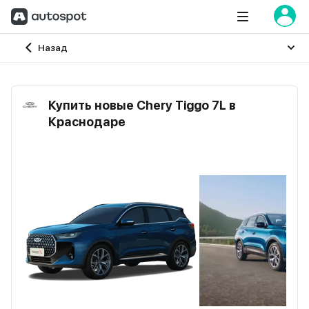
Главная
Назад
Купить новые Chery Tiggo 7L в
Краснодаре