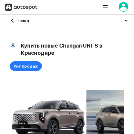
Главная
Назад
Купить новые Changan UNI-S в
Краснодаре
Хит продаж