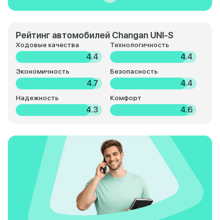
Рейтинг автомобилей Changan UNI-S
Ходовые качества
Технологичность
4.4
4.4
Экономичность
Безопасность
4.7
4.4
Надежность
Комфорт
4.3
4.6