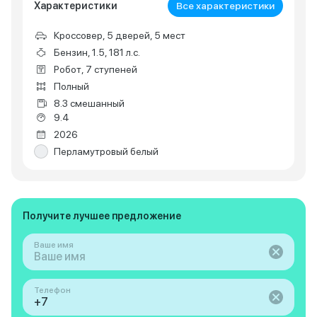
Характеристики
Все характеристики
Кроссовер, 5 дверей, 5 мест
Бензин, 1.5, 181 л.с.
Робот, 7 ступеней
Полный
8.3 смешанный
9.4
2026
Перламутровый белый
Получите лучшее предложение
Ваше имя
Телефон