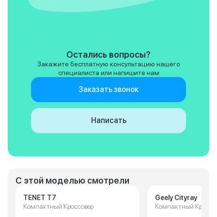
Остались вопросы?
Закажите бесплатную консультацию нашего
специалиста или напишите нам
Заказать звонок
Написать
С этой моделью смотрели
TENET T7
Geely Cityray
Компактный Кроссовер
Компактный Кроссо