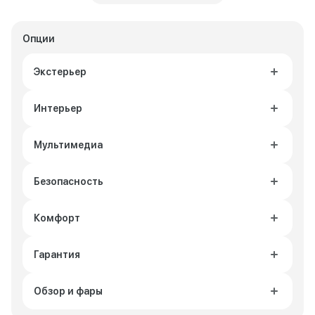
Опции
Экстерьер
Интерьер
Мультимедиа
Безопасность
Комфорт
Гарантия
Обзор и фары