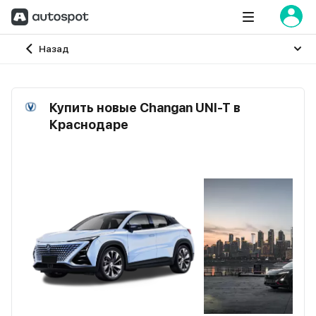
Главная
Назад
Купить новые Changan UNI-T в
Краснодаре