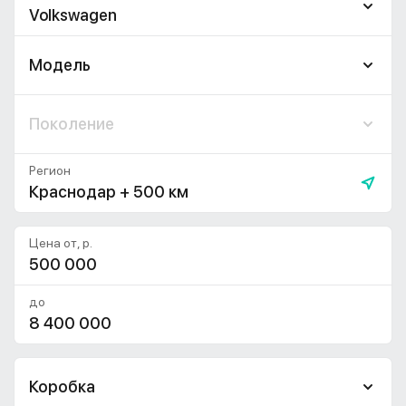
Volkswagen
Модель
Поколение
Регион
Краснодар + 500 км
Цена от, р.
до
Коробка