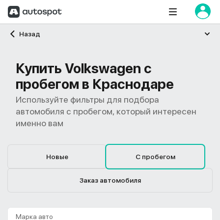
Главная
Назад
Купить Volkswagen с
пробегом в Краснодаре
Используйте фильтры для подбора
автомобиля с пробегом, который интересен
именно вам
Новые
С пробегом
Заказ автомобиля
Марка авто