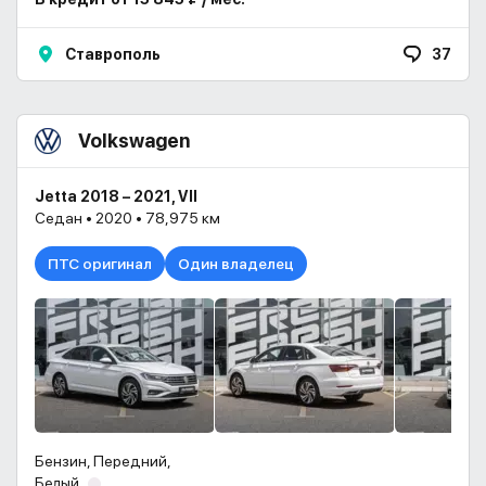
Ставрополь
37
Volkswagen
Jetta 2018 – 2021, VII
Седан • 2020 • 78,975 км
ПТС оригинал
Один владелец
Бензин, Передний,
Белый