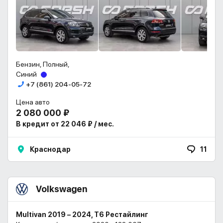
Бензин, Полный,
Синий
+7 (861) 204-05-72
Цена авто
2 080 000 ₽
В кредит от 22 046 ₽ / мес.
Краснодар
11
Volkswagen
Multivan 2019 – 2024, T6 Рестайлинг