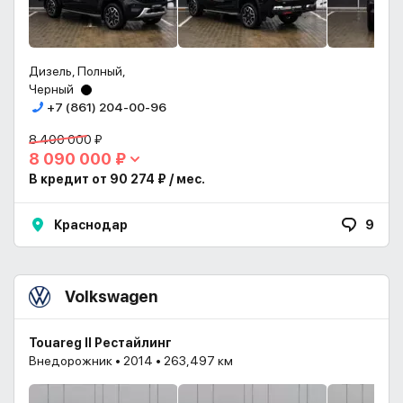
Дизель, Полный,
Черный
+7 (861) 204-00-96
8 400 000 ₽
8 090 000 ₽
В кредит от 90 274 ₽ / мес.
Краснодар
9
Volkswagen
Touareg II Рестайлинг
Внедорожник • 2014 • 263,497 км