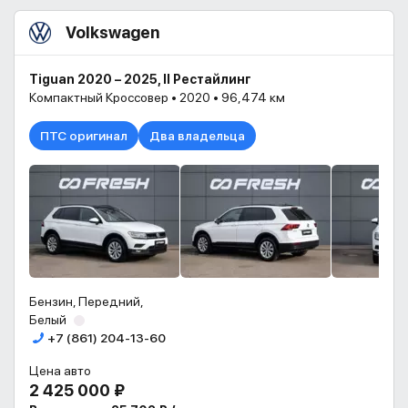
Volkswagen
Tiguan 2020 – 2025, II Рестайлинг
Компактный Кроссовер • 2020 • 96,474 км
ПТС оригинал
Два владельца
Бензин, Передний,
Белый
+7 (861) 204-13-60
Цена авто
2 425 000 ₽