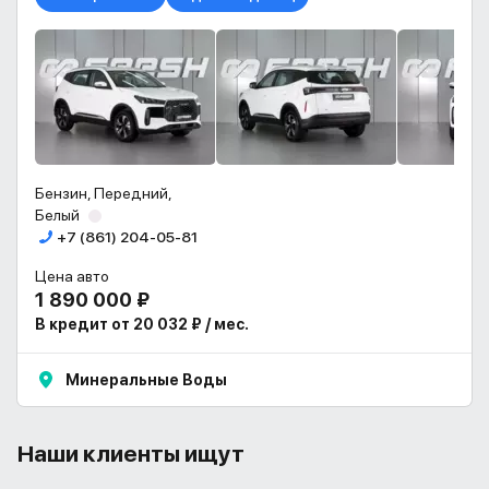
Бензин, Передний,
Белый
+7 (861) 204-05-81
Цена авто
1 890 000 ₽
В кредит от 20 032 ₽ / мес.
Минеральные Воды
Наши клиенты ищут