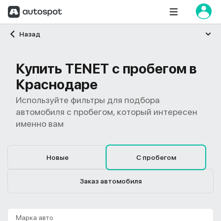
Главная
Назад
Купить TENET с пробегом в
Краснодаре
Используйте фильтры для подбора
автомобиля с пробегом, который интересен
именно вам
Новые
С пробегом
Заказ автомобиля
Марка авто