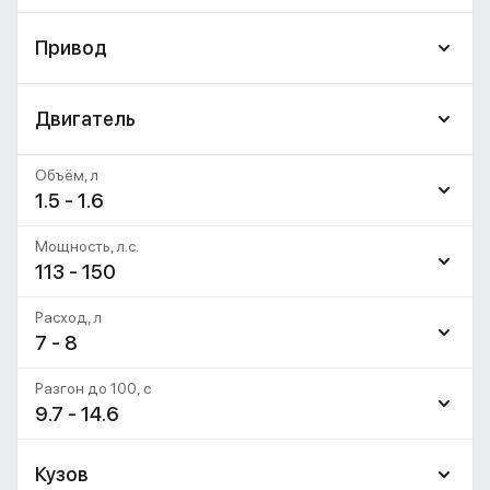
Привод
Двигатель
Объём, л
1.5 - 1.6
Мощность, л.с.
113 - 150
Расход, л
7 - 8
Разгон до 100, c
9.7 - 14.6
Кузов