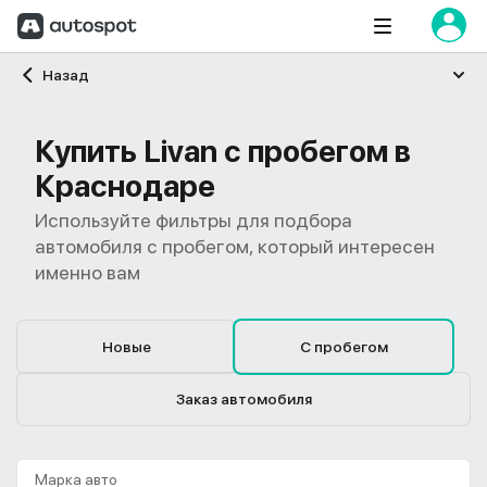
Главная
Назад
Купить Livan с пробегом в
Краснодаре
Используйте фильтры для подбора
автомобиля с пробегом, который интересен
именно вам
Новые
С пробегом
Заказ автомобиля
Марка авто