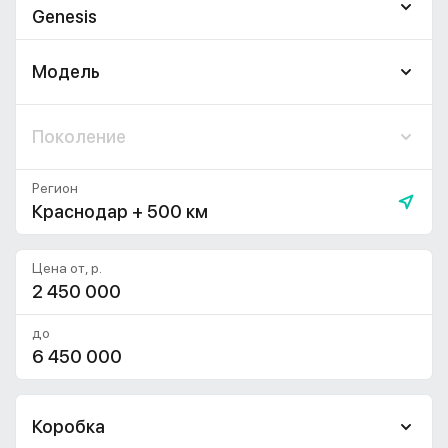
Genesis
Модель
Поколение
Регион
Краснодар + 500 км
Цена от, р.
до
Коробка