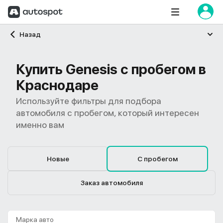
Главная
Назад
Купить Genesis с пробегом в
Краснодаре
Используйте фильтры для подбора
автомобиля с пробегом, который интересен
именно вам
Новые
С пробегом
Заказ автомобиля
Марка авто