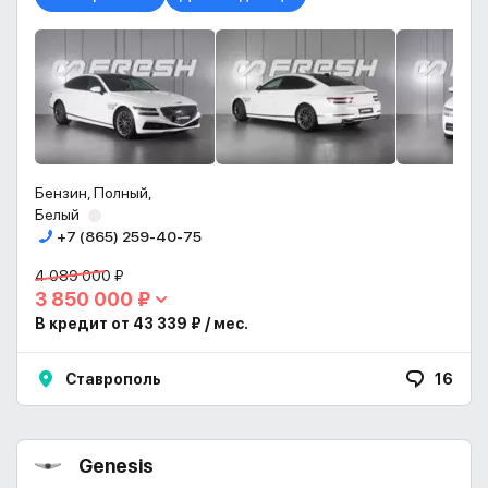
Бензин, Полный,
Белый
+7 (865) 259-40-75
4 089 000 ₽
3 850 000 ₽
В кредит от 43 339 ₽ / мес.
Ставрополь
16
Genesis