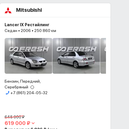
Mitsubishi
Lancer IX Рестайлинг
Седан • 2006 • 250 860 км
Бензин, Передний,
Серебряный
+7 (861) 204-05-32
645 000 ₽
619 000 ₽