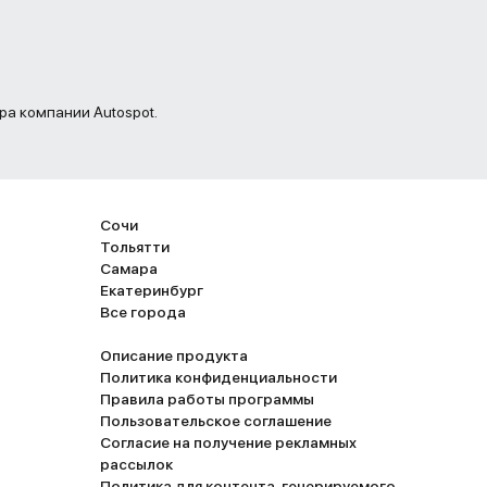
ра компании Autospot.
Сочи
Тольятти
Самара
Екатеринбург
Все города
Описание продукта
Политика конфиденциальности
Правила работы программы
Пользовательское соглашение
Согласие на получение рекламных
рассылок
Политика для контента, генерируемого