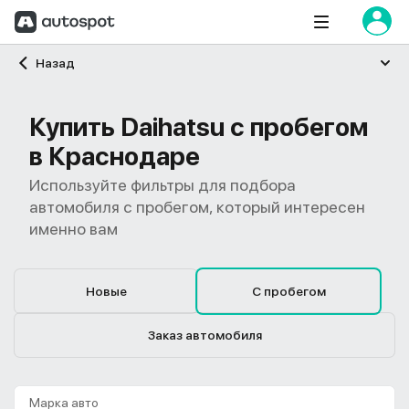
Главная
Назад
Купить Daihatsu с пробегом
в Краснодаре
Используйте фильтры для подбора
автомобиля с пробегом, который интересен
именно вам
Новые
С пробегом
Заказ автомобиля
Марка авто