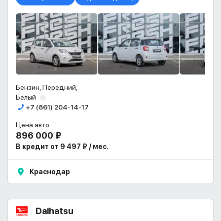
Бензин, Передний,
Белый
+7 (861) 204-14-17
Цена авто
896 000 ₽
В кредит от 9 497 ₽ / мес.
Краснодар
Daihatsu