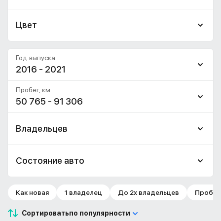
Цвет
Год выпуска
2016 - 2021
Пробег, км
50 765 - 91 306
Владельцев
Состояние авто
Как новая
1 владелец
До 2х владельцев
Пробег 
Сортировать
по популярности