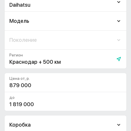
Daihatsu
Модель
Поколение
Регион
Краснодар + 500 км
Цена от, р.
до
Коробка