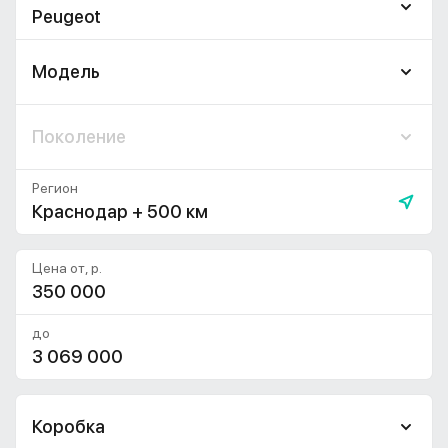
Peugeot
Модель
Поколение
Регион
Краснодар + 500 км
Цена от, р.
до
Коробка