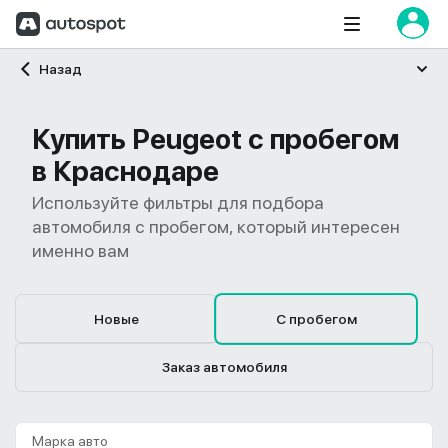
Главная
Назад
Купить Peugeot с пробегом
в Краснодаре
Используйте фильтры для подбора
автомобиля с пробегом, который интересен
именно вам
Новые
С пробегом
Заказ автомобиля
Марка авто