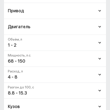
Привод
Двигатель
Объём, л
1 - 2
Мощность, л.с.
68 - 150
Расход, л
4 - 8
Разгон до 100, c
8.8 - 15.3
Кузов