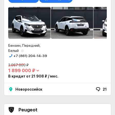
Бензин, Передний,
Белый
+7 (861) 204-14-39
2 067 000 ₽
1 899 000 ₽
В кредит от 21 908 ₽ / мес.
Новороссийск
21
Peugeot