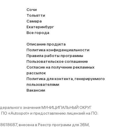
Сочи
Тольятти
Самара
Екатеринбург
Все города
Описание продукта
Политика конфиденциальности
Правила работы программы
Пользовательское соглашение
Согласие на получение рекламных
рассылок
Политика для контента, генерируемого
пользователями
Вакансии
 федерального значения МУНИЦИПАЛЬНЫЙ ОКРУГ
ПО «Autospot» и предоставлению лицензий на ПО.
8618687, внесена в Реестр программ для ЭВМ,