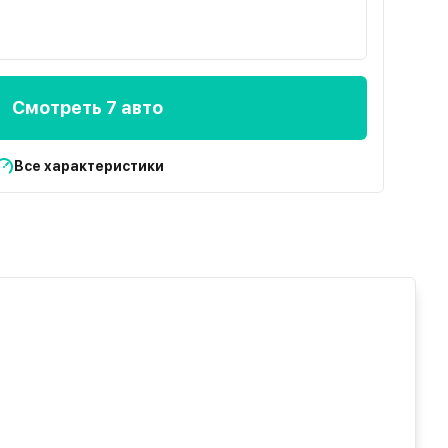
Смотреть 7 авто
Все характеристики