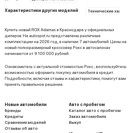
Характеристики других моделей
Технические характер
Купить новый ROX Adamas в Краснодаре у официальных
дилеров. На autospot.ru представлены различные
комплектации на 2026 год, в наличии 7 автомобилей. Цены на
новый полноразмерный кроссовер Рокс в автосалонах
начинаются от 9 100 000 рублей.
Ознакомьтесь с актуальной стоимостью Рокс , воспользуйтесь
возможностью оформить покупку автомобиля в кредит.
Подробности, включая отзывы и характеристики, помогут вам
принять правильное решение.
Новые автомобили
Авто с пробегом
Бренды
Каталог авто с пробегом
Кредиты
Заказ автомобиля
Сравнения моделей
Выкуп
Отзывы об авто