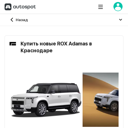
Главная
Назад
Купить новые ROX Adamas в
Краснодаре