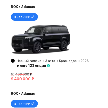
ROX • Adamas
В наличии
Черный сапфир
3 авто
Краснодар
2026
и еще 123 опции
10 400 000 ₽
9 400 000 ₽
ROX • Adamas
В наличии