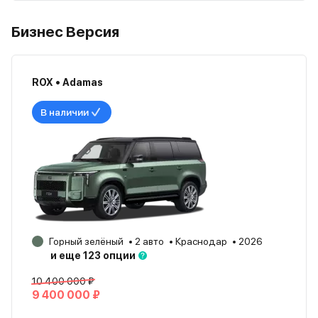
Бизнес Версия
ROX • Adamas
В наличии
Горный зелёный
2 авто
Краснодар
2026
и еще 123 опции
10 400 000 ₽
9 400 000 ₽