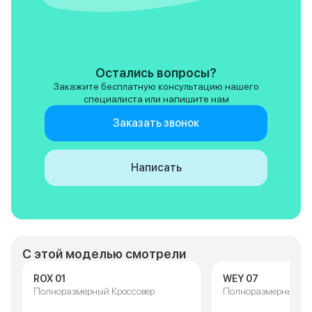
Остались вопросы?
Закажите бесплатную консультацию нашего
специалиста или напишите нам
Заказать звонок
Написать
С этой моделью смотрели
ROX 01
WEY 07
Полноразмерный Кроссовер
Полноразмерный Кр