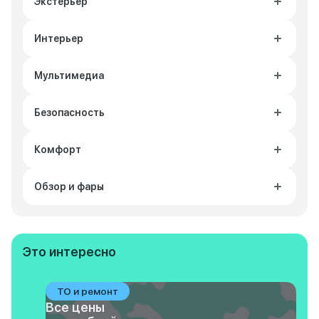
Экстерьер
Интерьер
Мультимедиа
Безопасность
Комфорт
Обзор и фары
Это интересно
ТО и ремонт
Все цены