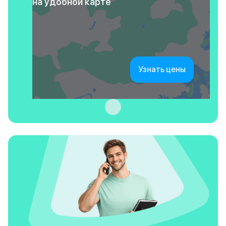
на удобной карте
Узнать цены