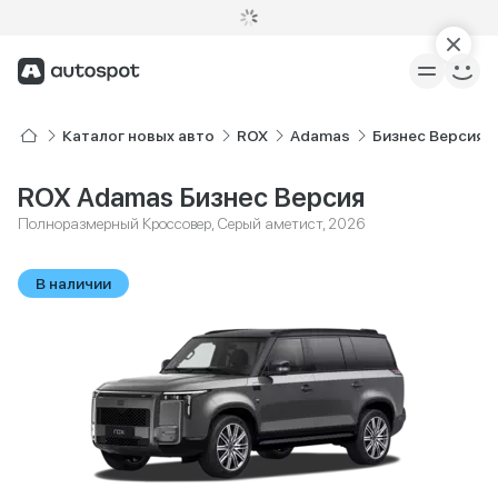
Каталог новых авто
ROX
Adamas
Бизнес Версия
ROX Adamas Бизнес Версия
Полноразмерный Кроссовер, Серый аметист, 2026
В наличии