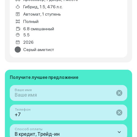
Гибрид, 1.5, 476 л.с.
Автомат, 1 ступень
Полный
6.8 смешанный
5.5
2026
Серый аметист
Получите лучшее предложение
Ваше имя
Телефон
Способ оплаты
В кредит, Трейд-ин