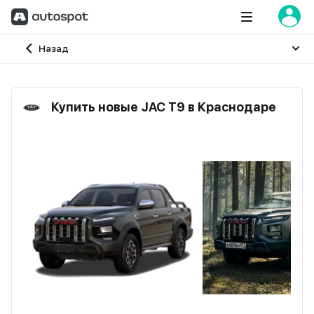
Главная
Назад
Купить новые JAC T9 в Краснодаре