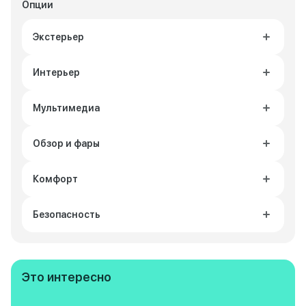
Опции
Экстерьер
Интерьер
Мультимедиа
Обзор и фары
Комфорт
Безопасность
Это интересно