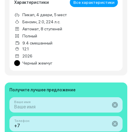
Характеристики
Все характеристики
Пикап, 4 двери, 5 мест
Бензин, 2.0, 224 л.с.
Автомат, 8 ступеней
Полный
9.4 смешанный
12.1
2026
Черный жемчуг
Получите лучшее предложение
Ваше имя
Телефон