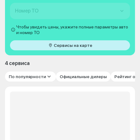
Номер ТО
Чтобы увидеть цены, укажите полные параметры авто
и номер ТО
Сервисы на карте
4 сервиса
По популярности
Официальные дилеры
Рейтинг от