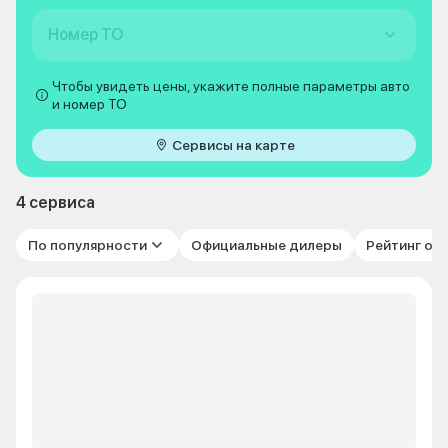
Номер ТО
Чтобы увидеть цены, укажите полные параметры авто
и номер ТО
Сервисы на карте
4 сервиса
По популярности
Официальные дилеры
Рейтинг от