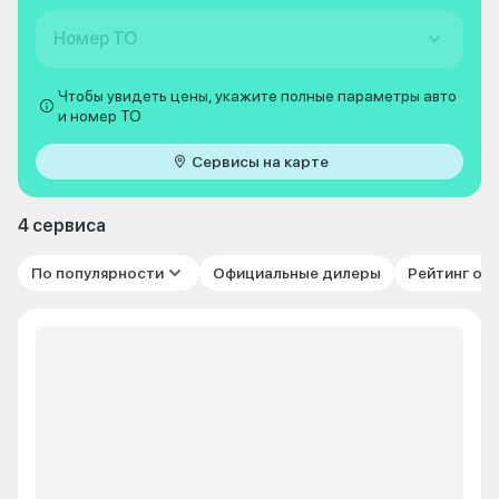
Номер ТО
Чтобы увидеть цены, укажите полные параметры авто
и номер ТО
Сервисы на карте
4 сервиса
По популярности
Официальные дилеры
Рейтинг от