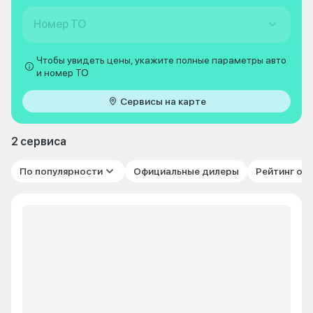
Номер ТО
Чтобы увидеть цены, укажите полные параметры авто
и номер ТО
Сервисы на карте
2 сервиса
По популярности
Официальные дилеры
Рейтинг от