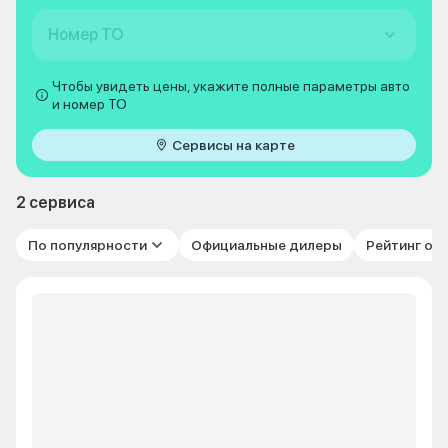
Номер ТО
Чтобы увидеть цены, укажите полные параметры авто
и номер ТО
Сервисы на карте
2 сервиса
По популярности
Официальные дилеры
Рейтинг от