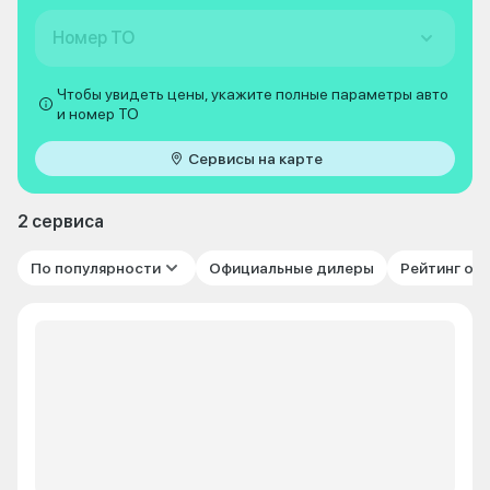
Номер ТО
Чтобы увидеть цены, укажите полные параметры авто
и номер ТО
Сервисы на карте
2 сервиса
По популярности
Официальные дилеры
Рейтинг от