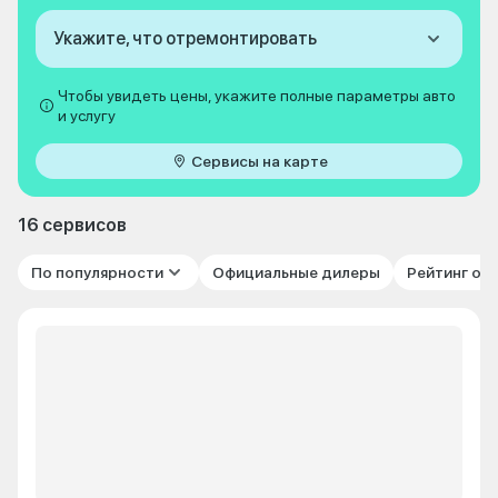
Укажите, что отремонтировать
Чтобы увидеть цены, укажите полные параметры авто
и услугу
Сервисы на карте
16 сервисов
По популярности
Официальные дилеры
Рейтинг от