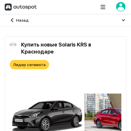
Главная
Назад
Купить новые Solaris KRS в
Краснодаре
Лидер сегмента