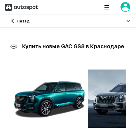
Главная
Назад
Купить новые GAC GS8 в Краснодаре