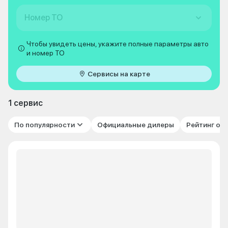
Номер ТО
Чтобы увидеть цены, укажите полные параметры авто
и номер ТО
Сервисы на карте
1 сервис
По популярности
Официальные дилеры
Рейтинг от