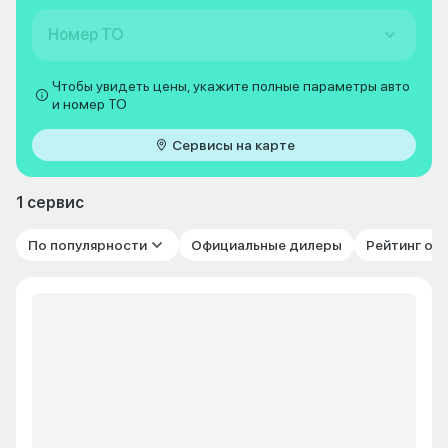
Номер ТО
Чтобы увидеть цены, укажите полные параметры авто
и номер ТО
Сервисы на карте
1 сервис
По популярности
Официальные дилеры
Рейтинг от