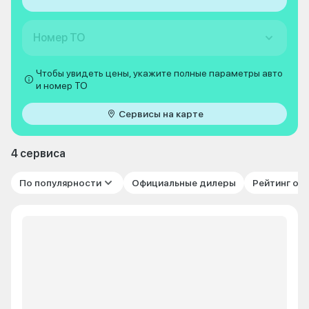
Номер ТО
Чтобы увидеть цены, укажите полные параметры авто
и номер ТО
Сервисы на карте
4 сервиса
По популярности
Официальные дилеры
Рейтинг от