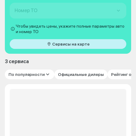
Номер ТО
Чтобы увидеть цены, укажите полные параметры авто
и номер ТО
Сервисы на карте
3 сервиса
По популярности
Официальные дилеры
Рейтинг от