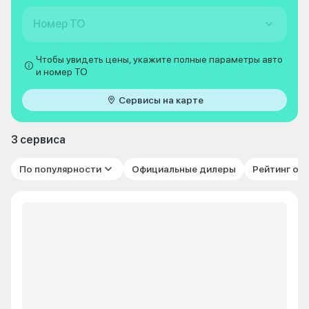
Номер ТО
Чтобы увидеть цены, укажите полные параметры авто
и номер ТО
Сервисы на карте
3 сервиса
По популярности
Официальные дилеры
Рейтинг от