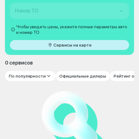
Номер ТО
Чтобы увидеть цены, укажите полные параметры авто
и номер ТО
Сервисы на карте
0 сервисов
По популярности
Официальные дилеры
Рейтинг от