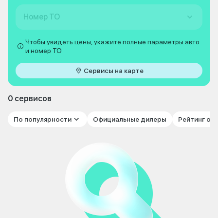
Номер ТО
Чтобы увидеть цены, укажите полные параметры авто
и номер ТО
Сервисы на карте
0 сервисов
По популярности
Официальные дилеры
Рейтинг от