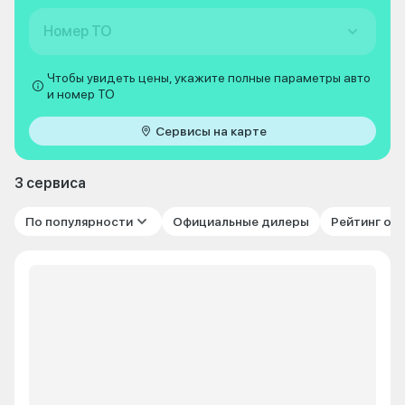
Номер ТО
Чтобы увидеть цены, укажите полные параметры авто
и номер ТО
Сервисы на карте
3 сервиса
По популярности
Официальные дилеры
Рейтинг от